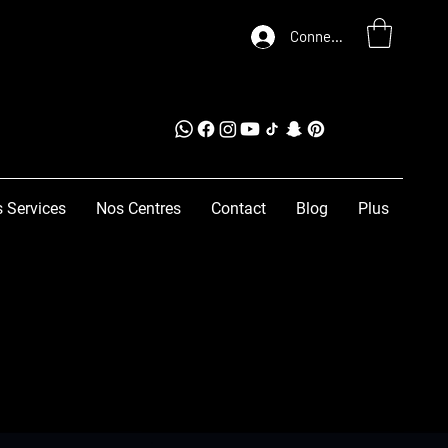
Connexion
 Services
Nos Centres
Contact
Blog
Plus