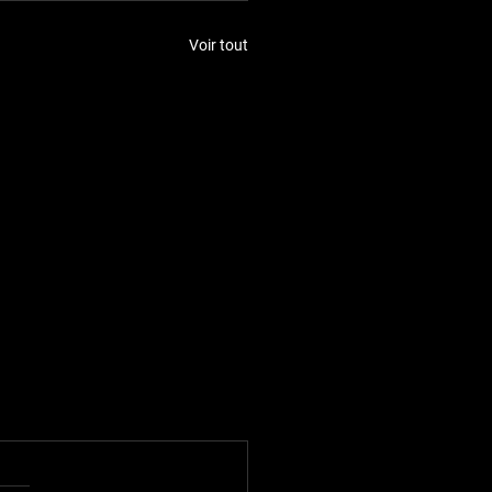
Voir tout