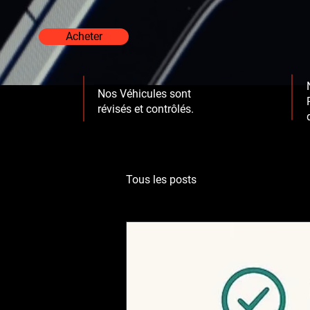
Acheter
Nos Véhicules sont
révisés et contrôlés
.
Tous les posts