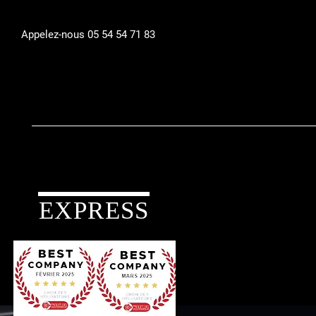
Appelez-nous 05 54 54 71 83
EXPRESS