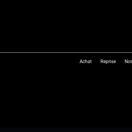
Achat
Reprise
Nos