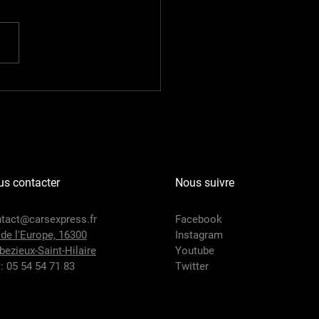
s contacter
Nous suivre
tact@carsexpress.fr
Facebook
 de l'Europe, 16300
Instagram
bezieux-Saint-Hilaire
Youtube
 : 05 54 54 71 83
Twitter