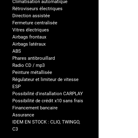
Climatisation automatique
Rétroviseurs électriques
Direction assistée
Fermeture centralisée
Vitres électriques
Airbags frontaux
Airbags latéraux
ABS
Phares antibrouillard
Radio CD / mp3
Peinture métallisée
Régulateur et limiteur de vitesse
ESP
Possibilité d'installation CARPLAY
Possibilité de crédit x10 sans frais
Financement bancaire
Assurance
IDEM EN STOCK : CLIO, TWINGO,
C3