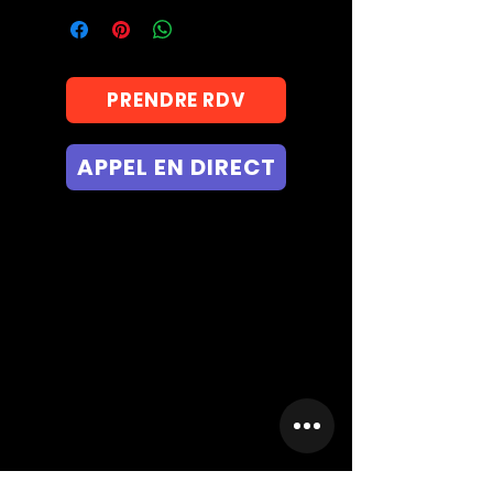
PRENDRE RDV
APPEL EN DIRECT