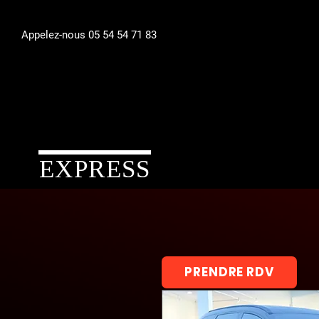
Appelez-nous 05 54 54 71 83
EXPRESS
PRENDRE RDV