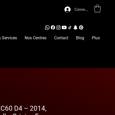
Connexion
 Services
Nos Centres
Contact
Blog
Plus
C60 D4 – 2014,