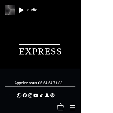
audio
EXPRESS
Appelez-nous
05 54 54 71 83