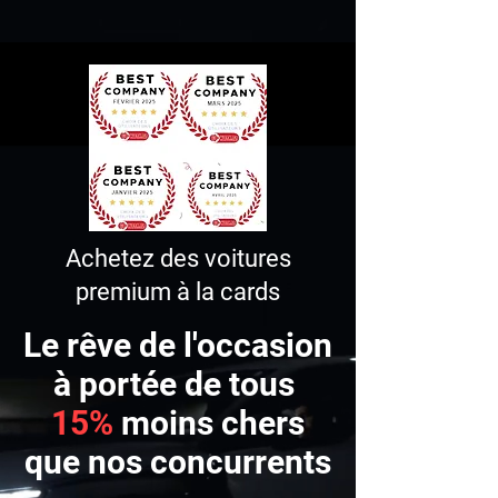
Achetez des voitures
premium à la cards
Le rêve de l'occasion
à portée de tous
15%
moins chers
que nos concurrents