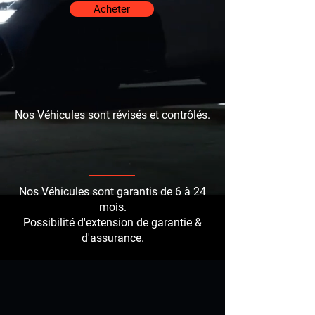
Acheter
Nos Véhicules sont révisés et contrôlés
.
Nos Véhicules sont garantis
de 6 à 24
mois.
Possibilité d'extension de garantie &
d'assurance.