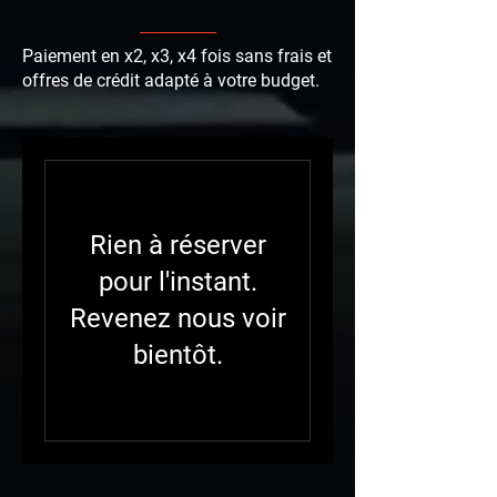
Paiement en x2, x3, x4 fois sans frais et
offres de crédit adapté à votre budget.
Rien à réserver
pour l'instant.
Revenez nous voir
bientôt.