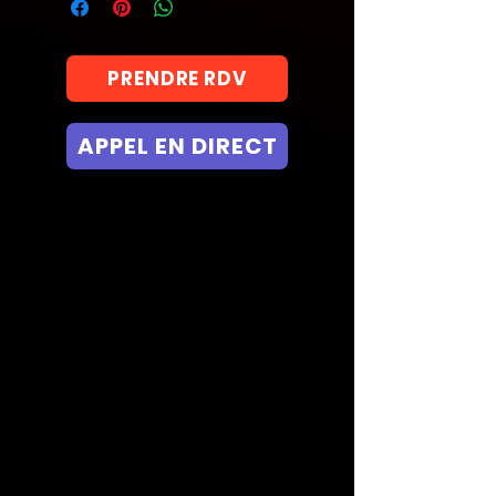
PRENDRE RDV
APPEL EN DIRECT