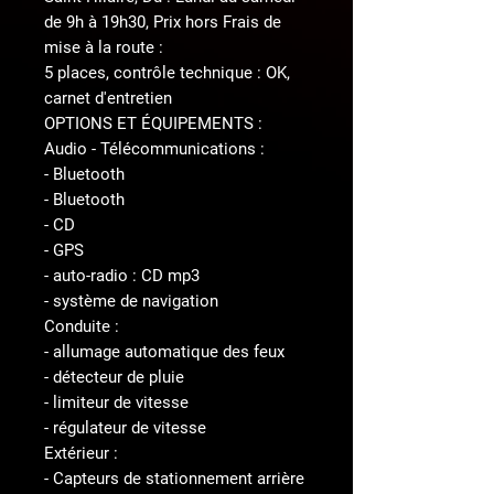
de 9h à 19h30, Prix hors Frais de
mise à la route :
5 places, contrôle technique : OK,
carnet d'entretien
OPTIONS ET ÉQUIPEMENTS :
Audio - Télécommunications :
- Bluetooth
- Bluetooth
- CD
- GPS
- auto-radio : CD mp3
- système de navigation
Conduite :
- allumage automatique des feux
- détecteur de pluie
- limiteur de vitesse
- régulateur de vitesse
Extérieur :
- Capteurs de stationnement arrière