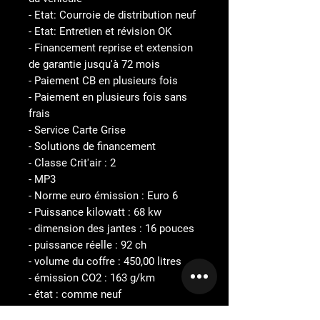
- Etat: Courroie de distribution neuf
- Etat: Entretien et révision OK
- Financement reprise et extension
de garantie jusqu'à 72 mois
- Paiement CB en plusieurs fois
- Paiement en plusieurs fois sans
frais
- Service Carte Grise
- Solutions de financement
- Classe Crit'air : 2
- MP3
- Norme euro émission : Euro 6
- Puissance kilowatt : 68 kw
- dimension des jantes : 16 pouces
- puissance réelle : 92 ch
- volume du coffre : 450,00 litres
- émission CO2 : 163 g/km
- état : comme neuf