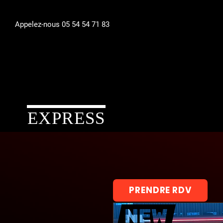
Appelez-nous 05 54 54 71 83
EXPRESS
PRENDRE RDV