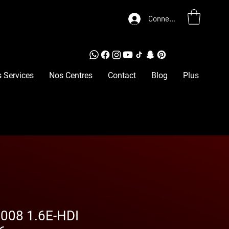
Connexion
 Services
Nos Centres
Contact
Blog
Plus
008 1.6E-HDI