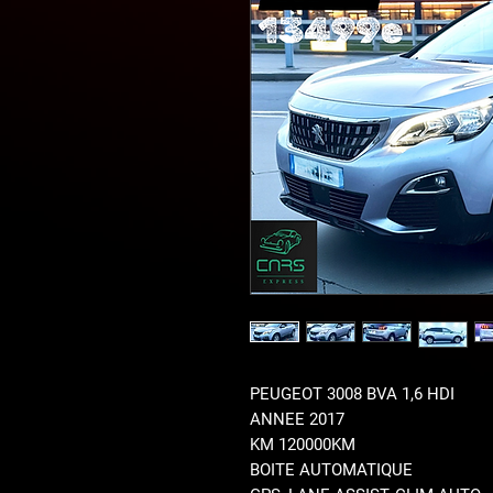
PEUGEOT 3008 BVA 1,6 HDI
ANNEE 2017
KM 120000KM
BOITE AUTOMATIQUE