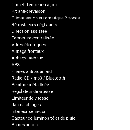
Carnet d'entretien à jour
Kit anti-crevaison
Climatisation automatique 2 zones
Rétroviseurs dégivrants
Direction assistée
Fermeture centralisée
Vitres électriques
Airbags frontaux
Airbags latéraux
ABS
Phares antibrouillard
Radio CD / mp3 / Bluetooth
Peinture métallisée
Régulateur de vitesse
Limiteur de vitesse
Jantes alliages
Intérieur semi-cuir
Capteur de luminosité et de pluie
Phares xenon