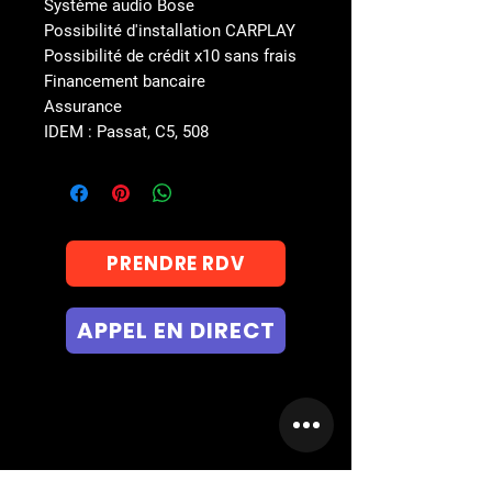
Système audio Bose
Possibilité d'installation CARPLAY
Possibilité de crédit x10 sans frais
Financement bancaire
Assurance
IDEM : Passat, C5, 508
PRENDRE RDV
APPEL EN DIRECT