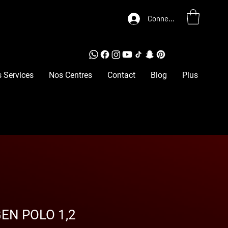
Connexion
 Services
Nos Centres
Contact
Blog
Plus
EN POLO 1,2