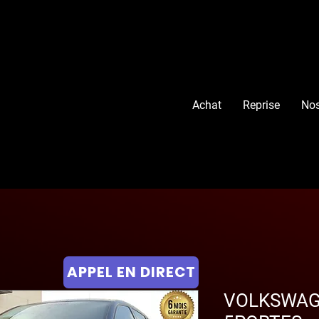
Achat
Reprise
Nos
APPEL EN DIRECT
VOLKSWAG