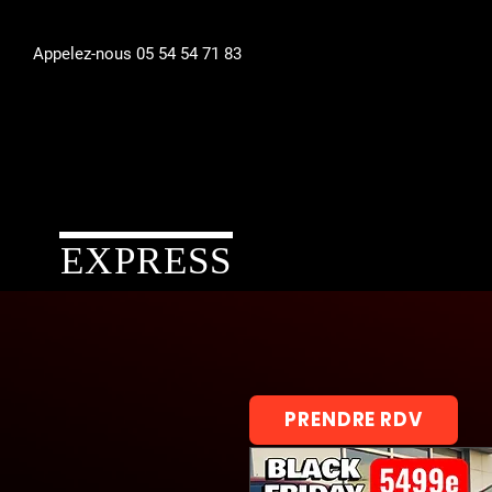
Appelez-nous 05 54 54 71 83
EXPRESS
PRENDRE RDV