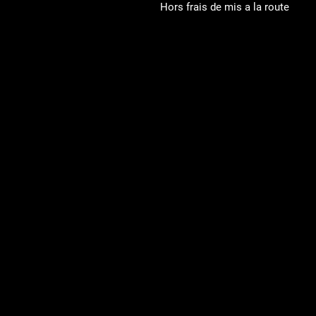
Hors frais de mis a la route